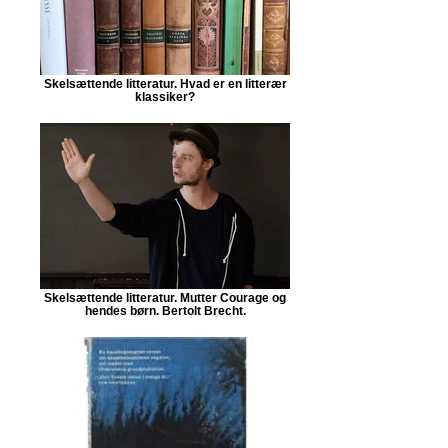
Skelsættende litteratur. Hvad er en litterær
klassiker?
Skelsættende litteratur. Mutter Courage og
hendes børn. Bertolt Brecht.