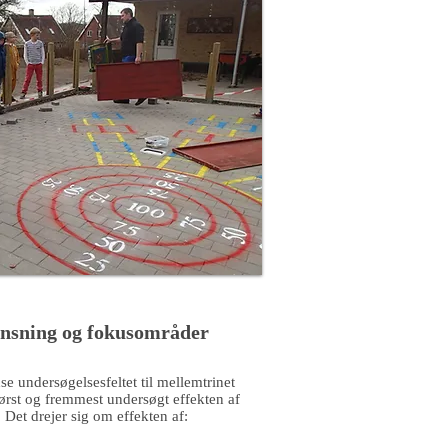
nsning og fokusområder
se undersøgelsesfeltet til mellemtrinet
ørst og fremmest undersøgt effekten af
Det drejer sig om effekten af: